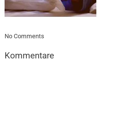
No Comments
Kommentare