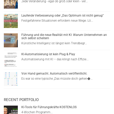
Jede Veränderung - egal ob groß oder klein - ver...
Laufende Verbesserung oder „Das Optimum ist nicht genug“
Festgefahrene Situationen erfordern neue Wege. Lö...
Führung und die neue Realität mit KI: Warum Unternehmen an
sich selbst scheitern
Künstliche Intelligenz ist längst kein Trendbegr...
KI-Automatisierung ist kein Plug & Play
Automatisierung mit KI – das klingt nach Effizie...
Von Hand gemacht. Automatisch veröffentlicht.
Es war so eine typische „Das müsste doch gehen�...
RECENT PORTFOLIO
KI-Tools für Führungskräfte KOSTENLOS
4-Wochen Programm...