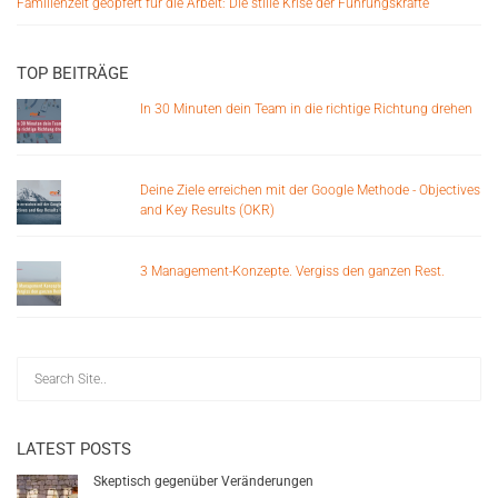
Familienzeit geopfert für die Arbeit: Die stille Krise der Führungskräfte
TOP BEITRÄGE
In 30 Minuten dein Team in die richtige Richtung drehen
Deine Ziele erreichen mit der Google Methode - Objectives
and Key Results (OKR)
3 Management-Konzepte. Vergiss den ganzen Rest.
LATEST POSTS
Skeptisch gegenüber Veränderungen