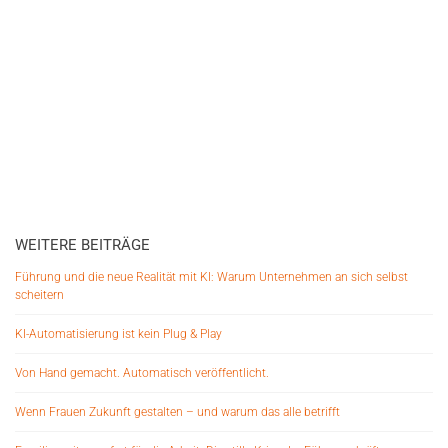
WEITERE BEITRÄGE
Führung und die neue Realität mit KI: Warum Unternehmen an sich selbst
scheitern
KI-Automatisierung ist kein Plug & Play
Von Hand gemacht. Automatisch veröffentlicht.
Wenn Frauen Zukunft gestalten – und warum das alle betrifft