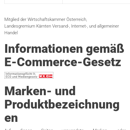
Mitglied der Wirtschaftskammer Österreich,
Landesgremium Kärnten Versand-, Internet-, und allgemeiner
Handel
Informationen gemäß
E-Commerce-Gesetz
Marken- und
Produktbezeichnung
en