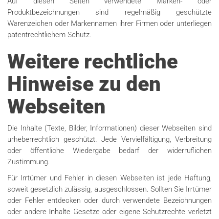
Auf diesen Seiten verwendete Marken- oder
Produktbezeichnungen sind regelmäßig geschützte
Warenzeichen oder Markennamen ihrer Firmen oder unterliegen
patentrechtlichem Schutz.
Weitere rechtliche
Hinweise zu den
Webseiten
Die Inhalte (Texte, Bilder, Informationen) dieser Webseiten sind
urheberrechtlich geschützt. Jede Vervielfältigung, Verbreitung
oder öffentliche Wiedergabe bedarf der widerruflichen
Zustimmung.
Für Irrtümer und Fehler in diesen Webseiten ist jede Haftung,
soweit gesetzlich zulässig, ausgeschlossen. Sollten Sie Irrtümer
oder Fehler entdecken oder durch verwendete Bezeichnungen
oder andere Inhalte Gesetze oder eigene Schutzrechte verletzt