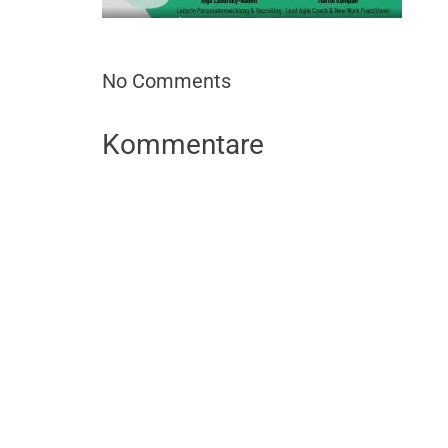
No Comments
Kommentare