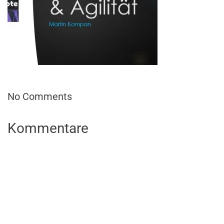
No Comments
Kommentare