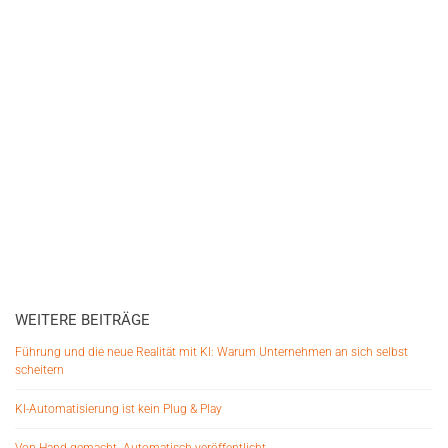
WEITERE BEITRÄGE
Führung und die neue Realität mit KI: Warum Unternehmen an sich selbst
scheitern
KI-Automatisierung ist kein Plug & Play