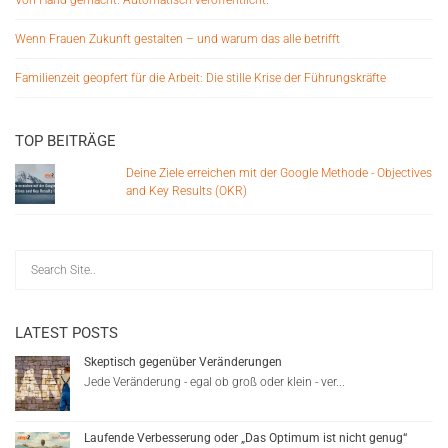
Von Hand gemacht. Automatisch veröffentlicht.
Wenn Frauen Zukunft gestalten – und warum das alle betrifft
Familienzeit geopfert für die Arbeit: Die stille Krise der Führungskräfte
TOP BEITRÄGE
Deine Ziele erreichen mit der Google Methode - Objectives
and Key Results (OKR)
LATEST POSTS
Skeptisch gegenüber Veränderungen
Jede Veränderung - egal ob groß oder klein - ver...
Laufende Verbesserung oder „Das Optimum ist nicht genug“