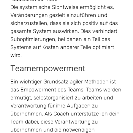
Die systemische Sichtweise ermöglicht es,
Veränderungen gezielt einzuführen und
sicherzustellen, dass sie sich positiv auf das
gesamte System auswirken. Dies verhindert
Suboptimierungen, bei denen ein Teil des
Systems auf Kosten anderer Teile optimiert
wird.
Teamempowerment
Ein wichtiger Grundsatz agiler Methoden ist
das Empowerment des Teams. Teams werden
ermutigt, selbstorganisiert zu arbeiten und
Verantwortung für ihre Aufgaben zu
übernehmen. Als Coach unterstütze ich dein
Team dabei, diese Verantwortung zu
übernehmen und die notwendigen