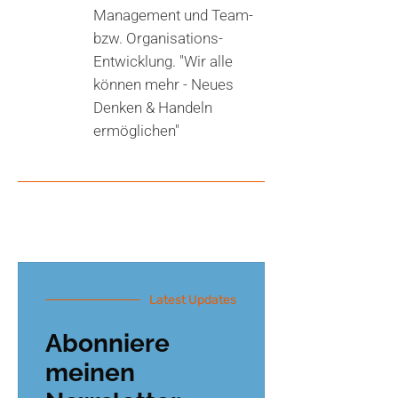
Management und Team-
bzw. Organisations-
Entwicklung. "Wir alle
können mehr - Neues
Denken & Handeln
ermöglichen"
Latest Updates
Abonniere
meinen