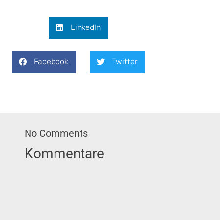
LinkedIn
Facebook
Twitter
No Comments
Kommentare