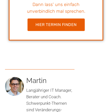
Dann lass' uns einfach
unverbindlich mal sprechen.
HIER TERMIN FINDEN
ANRUFEN
Martin
Langjähriger IT Manager,
Berater und Coach.
Schwerpunkt-Themen
sind Veränderungs-