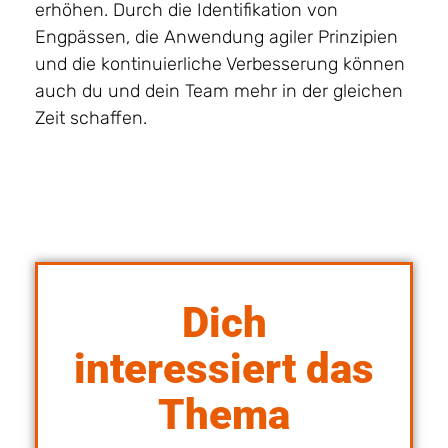
erhöhen. Durch die Identifikation von
Engpässen, die Anwendung agiler Prinzipien
und die kontinuierliche Verbesserung können
auch du und dein Team mehr in der gleichen
Zeit schaffen.
Dich
interessiert das
Thema