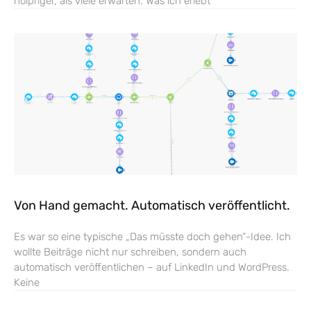
holpriger, als viele erwarten. Was ich erlebt
Von Hand gemacht. Automatisch veröffentlicht.
Es war so eine typische „Das müsste doch gehen“-Idee. Ich
wollte Beiträge nicht nur schreiben, sondern auch
automatisch veröffentlichen – auf LinkedIn und WordPress.
Keine