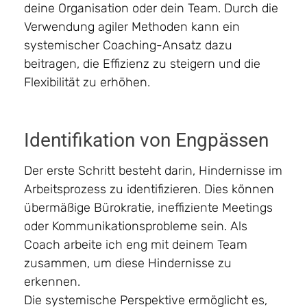
deine Organisation oder dein Team. Durch die
Verwendung agiler Methoden kann ein
systemischer Coaching-Ansatz dazu
beitragen, die Effizienz zu steigern und die
Flexibilität zu erhöhen.
Identifikation von Engpässen
Der erste Schritt besteht darin, Hindernisse im
Arbeitsprozess zu identifizieren. Dies können
übermäßige Bürokratie, ineffiziente Meetings
oder Kommunikationsprobleme sein. Als
Coach arbeite ich eng mit deinem Team
zusammen, um diese Hindernisse zu
erkennen.
Die systemische Perspektive ermöglicht es,