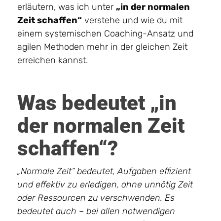
erläutern, was ich unter
„in der normalen
Zeit schaffen“
verstehe und wie du mit
einem systemischen Coaching-Ansatz und
agilen Methoden mehr in der gleichen Zeit
erreichen kannst.
Was bedeutet „in
der normalen Zeit
schaffen“?
„Normale Zeit“ bedeutet, Aufgaben effizient
und effektiv zu erledigen, ohne unnötig Zeit
oder Ressourcen zu verschwenden. Es
bedeutet auch – bei allen notwendigen