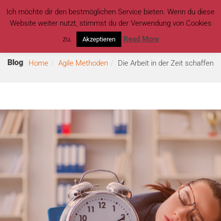
Ich möchte dir den bestmöglichen Service bieten. Wenn du diese
Website weiter nutzt, stimmst du der Verwendung von Cookies
zu.
Read More
Akzeptieren
Blog
Home
Agile Methoden
Die Arbeit in der Zeit schaffen