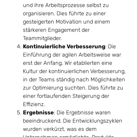
und ihre Arbeitsprozesse selbst zu
organisieren. Dies führte zu einer
gesteigerten Motivation und einem
stärkeren Engagement der
Teammitglieder.
Kontinuierliche Verbesserung
: Die
Einführung der agilen Arbeitsweise war
erst der Anfang. Wir etablierten eine
Kultur der kontinuierlichen Verbesserung,
in der Teams ständig nach Möglichkeiten
zur Optimierung suchten. Dies führte zu
einer fortlaufenden Steigerung der
Effizienz.
Ergebnisse
: Die Ergebnisse waren
beeindruckend. Die Entwicklungszyklen
wurden verkürzt, was es dem