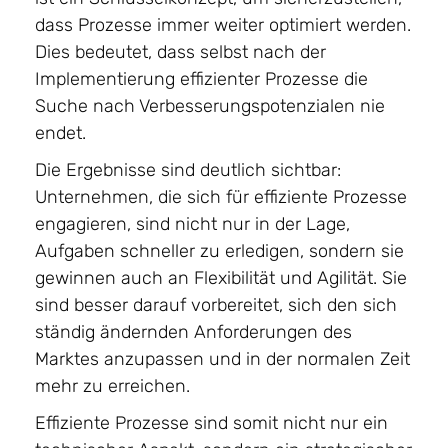
dass Prozesse immer weiter optimiert werden.
Dies bedeutet, dass selbst nach der
Implementierung effizienter Prozesse die
Suche nach Verbesserungspotenzialen nie
endet.
Die Ergebnisse sind deutlich sichtbar:
Unternehmen, die sich für effiziente Prozesse
engagieren, sind nicht nur in der Lage,
Aufgaben schneller zu erledigen, sondern sie
gewinnen auch an Flexibilität und Agilität. Sie
sind besser darauf vorbereitet, sich den sich
ständig ändernden Anforderungen des
Marktes anzupassen und in der normalen Zeit
mehr zu erreichen.
Effiziente Prozesse sind somit nicht nur ein