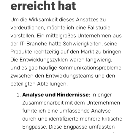
erreicht hat
Um die Wirksamkeit dieses Ansatzes zu
verdeutlichen, möchte ich eine Fallstudie
vorstellen. Ein mittelgroßes Unternehmen aus
der IT-Branche hatte Schwierigkeiten, seine
Produkte rechtzeitig auf den Markt zu bringen.
Die Entwicklungszyklen waren langwierig,
und es gab häufige Kommunikationsprobleme
zwischen den Entwicklungsteams und den
beteiligten Abteilungen.
Analyse und Hindernisse
: In enger
Zusammenarbeit mit dem Unternehmen
führte ich eine umfassende Analyse
durch und identifizierte mehrere kritische
Engpässe. Diese Engpässe umfassten