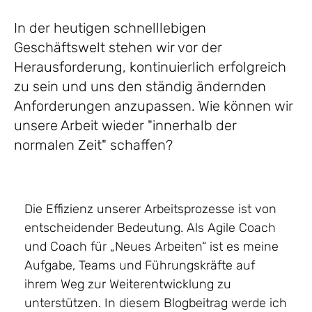
In der heutigen schnelllebigen
Geschäftswelt stehen wir vor der
Herausforderung, kontinuierlich erfolgreich
zu sein und uns den ständig ändernden
Anforderungen anzupassen. Wie können wir
unsere Arbeit wieder "innerhalb der
normalen Zeit" schaffen?
Die Effizienz unserer Arbeitsprozesse ist von
entscheidender Bedeutung. Als Agile Coach
und Coach für „Neues Arbeiten“ ist es meine
Aufgabe, Teams und Führungskräfte auf
ihrem Weg zur Weiterentwicklung zu
unterstützen. In diesem Blogbeitrag werde ich