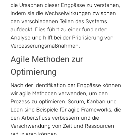
die Ursachen dieser Engpässe zu verstehen,
indem sie die Wechselwirkungen zwischen
den verschiedenen Teilen des Systems
aufdeckt. Dies führt zu einer fundierten
Analyse und hilft bei der Priorisierung von
Verbesserungsmaßnahmen.
Agile Methoden zur
Optimierung
Nach der Identifikation der Engpässe können
wir agile Methoden verwenden, um den
Prozess zu optimieren. Scrum, Kanban und
Lean sind Beispiele für agile Frameworks, die
den Arbeitsfluss verbessern und die
Verschwendung von Zeit und Ressourcen
reduzieren können.