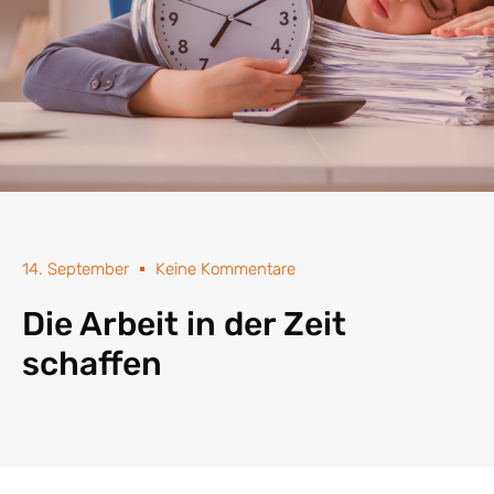
14. September
Keine Kommentare
Die Arbeit in der Zeit
schaffen