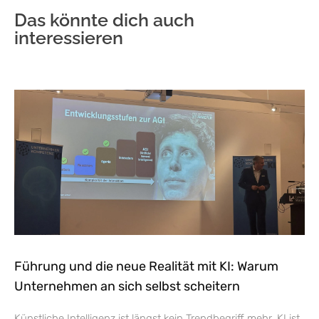
Das könnte dich auch
interessieren
Führung und die neue Realität mit KI: Warum
Unternehmen an sich selbst scheitern
Künstliche Intelligenz ist längst kein Trendbegriff mehr. KI ist