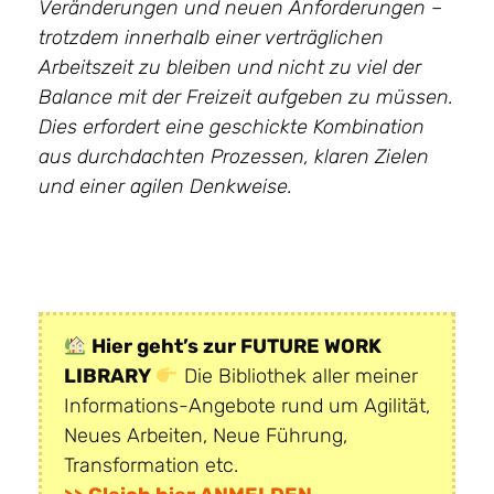
Veränderungen und neuen Anforderungen –
trotzdem innerhalb einer verträglichen
Arbeitszeit zu bleiben und nicht zu viel der
Balance mit der Freizeit aufgeben zu müssen.
Dies erfordert eine geschickte Kombination
aus durchdachten Prozessen, klaren Zielen
und einer agilen Denkweise.
Hier geht’s zur FUTURE WORK
LIBRARY
Die Bibliothek aller meiner
Informations-Angebote rund um Agilität,
Neues Arbeiten, Neue Führung,
Transformation etc.