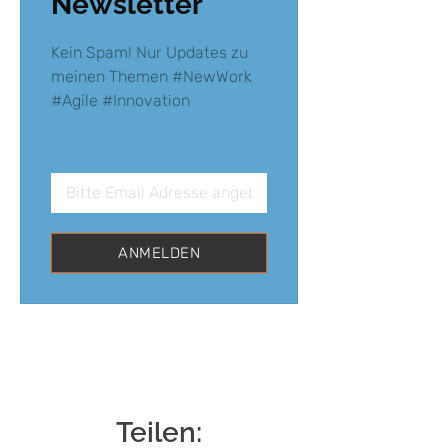
Newsletter
Kein Spam! Nur Updates zu
meinen Themen #NewWork
#Agile #Innovation
ANMELDEN
Teilen: