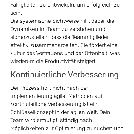
Fähigkeiten zu entwickeln, um erfolgreich zu
sein.
Die systemische Sichtweise hilft dabei, die
Dynamiken im Team zu verstehen und
sicherzustellen, dass die Teammitglieder
effektiv zusammenarbeiten. Sie fördert eine
Kultur des Vertrauens und der Offenheit, was
wiederum die Produktivität steigert.
Kontinuierliche Verbesserung
Der Prozess hört nicht nach der
Implementierung agiler Methoden auf.
Kontinuierliche Verbesserung ist ein
Schlüsselkonzept in der agilen Welt. Dein
Team wird ermutigt, ständig nach
Möglichkeiten zur Optimierung zu suchen und