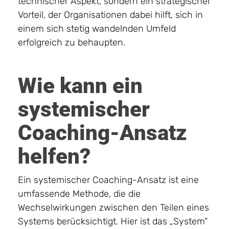
technischer Aspekt, sondern ein strategischer
Vorteil, der Organisationen dabei hilft, sich in
einem sich stetig wandelnden Umfeld
erfolgreich zu behaupten.
Wie kann ein
systemischer
Coaching-Ansatz
helfen?
Ein systemischer Coaching-Ansatz ist eine
umfassende Methode, die die
Wechselwirkungen zwischen den Teilen eines
Systems berücksichtigt. Hier ist das „System“