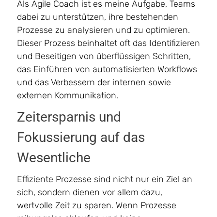
Als Agile Coach ist es meine Aufgabe, Teams
dabei zu unterstützen, ihre bestehenden
Prozesse zu analysieren und zu optimieren.
Dieser Prozess beinhaltet oft das Identifizieren
und Beseitigen von überflüssigen Schritten,
das Einführen von automatisierten Workflows
und das Verbessern der internen sowie
externen Kommunikation.
Zeitersparnis und
Fokussierung auf das
Wesentliche
Effiziente Prozesse sind nicht nur ein Ziel an
sich, sondern dienen vor allem dazu,
wertvolle Zeit zu sparen. Wenn Prozesse