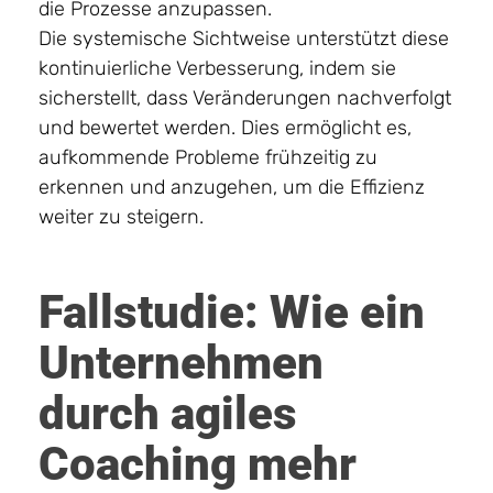
die Prozesse anzupassen.
Die systemische Sichtweise unterstützt diese
kontinuierliche Verbesserung, indem sie
sicherstellt, dass Veränderungen nachverfolgt
und bewertet werden. Dies ermöglicht es,
aufkommende Probleme frühzeitig zu
erkennen und anzugehen, um die Effizienz
weiter zu steigern.
Fallstudie: Wie ein
Unternehmen
durch agiles
Coaching mehr