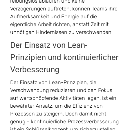
reibungslos ablaufen und keine
Verzögerungen auftreten, können Teams ihre
Aufmerksamkeit und Energie auf die
eigentliche Arbeit richten, anstatt Zeit mit
unnötigen Hindernissen zu verschwenden.
Der Einsatz von Lean-
Prinzipien und kontinuierlicher
Verbesserung
Der Einsatz von Lean-Prinzipien, die
Verschwendung reduzieren und den Fokus
auf wertschöpfende Aktivitäten legen, ist ein
bewährter Ansatz, um die Effizienz von
Prozessen zu steigern. Doch damit nicht
genug – kontinuierliche Prozessverbesserung
ist ein Schlüsselkonzept, um sicherzustellen,