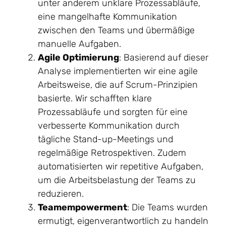
unter anderem unklare Prozessabläufe,
eine mangelhafte Kommunikation
zwischen den Teams und übermäßige
manuelle Aufgaben.
Agile Optimierung
: Basierend auf dieser
Analyse implementierten wir eine agile
Arbeitsweise, die auf Scrum-Prinzipien
basierte. Wir schafften klare
Prozessabläufe und sorgten für eine
verbesserte Kommunikation durch
tägliche Stand-up-Meetings und
regelmäßige Retrospektiven. Zudem
automatisierten wir repetitive Aufgaben,
um die Arbeitsbelastung der Teams zu
reduzieren.
Teamempowerment
: Die Teams wurden
ermutigt, eigenverantwortlich zu handeln