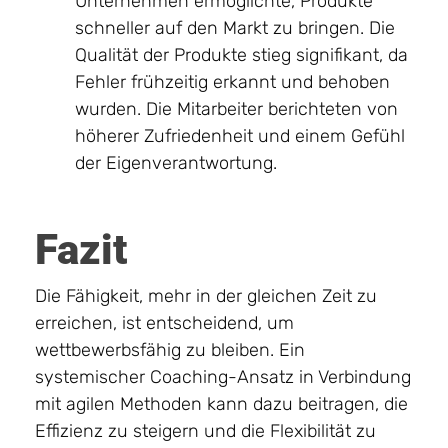
Unternehmen ermöglichte, Produkte
schneller auf den Markt zu bringen. Die
Qualität der Produkte stieg signifikant, da
Fehler frühzeitig erkannt und behoben
wurden. Die Mitarbeiter berichteten von
höherer Zufriedenheit und einem Gefühl
der Eigenverantwortung.
Fazit
Die Fähigkeit, mehr in der gleichen Zeit zu
erreichen, ist entscheidend, um
wettbewerbsfähig zu bleiben. Ein
systemischer Coaching-Ansatz in Verbindung
mit agilen Methoden kann dazu beitragen, die
Effizienz zu steigern und die Flexibilität zu