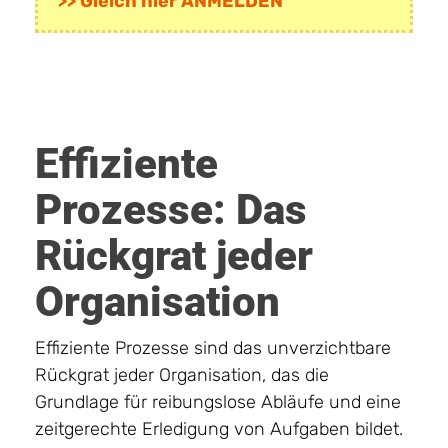
>> Gleich hier ANMELDEN
Effiziente
Prozesse: Das
Rückgrat jeder
Organisation
Effiziente Prozesse sind das unverzichtbare
Rückgrat jeder Organisation, das die
Grundlage für reibungslose Abläufe und eine
zeitgerechte Erledigung von Aufgaben bildet.