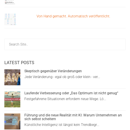
Von Hand gemacht. Automatisch veröffentlicht.
LATEST POSTS
Skeptisch gegenüber Veränderungen
Jede Veränderung - egal ob groß oder klein - ver...
Laufende Verbesserung oder „Das Optimum ist nicht genug“
Festgefahrene Situationen erfordern neue Wege. Lö...
Führung und die neue Realität mit KI: Warum Unternehmen an
sich selbst scheitern
Künstliche Intelligenz ist längst kein Trendbegr...