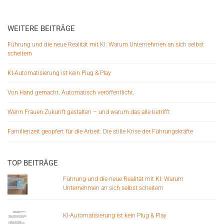
WEITERE BEITRÄGE
Führung und die neue Realität mit KI: Warum Unternehmen an sich selbst
scheitern
KI-Automatisierung ist kein Plug & Play
Von Hand gemacht. Automatisch veröffentlicht.
Wenn Frauen Zukunft gestalten – und warum das alle betrifft
Familienzeit geopfert für die Arbeit: Die stille Krise der Führungskräfte
TOP BEITRÄGE
Führung und die neue Realität mit KI: Warum
Unternehmen an sich selbst scheitern
KI-Automatisierung ist kein Plug & Play