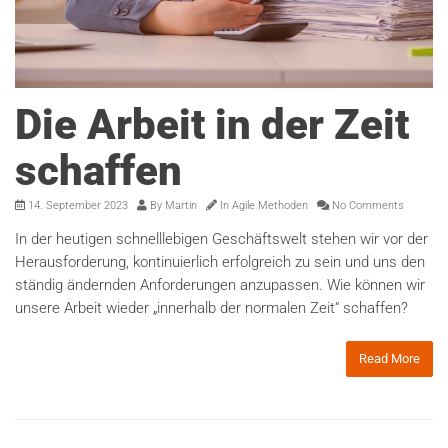
Die Arbeit in der Zeit
schaffen
14. September 2023
By
Martin
In
Agile Methoden
No Comments
In der heutigen schnelllebigen Geschäftswelt stehen wir vor der
Herausforderung, kontinuierlich erfolgreich zu sein und uns den
ständig ändernden Anforderungen anzupassen. Wie können wir
unsere Arbeit wieder „innerhalb der normalen Zeit“ schaffen?
Read More