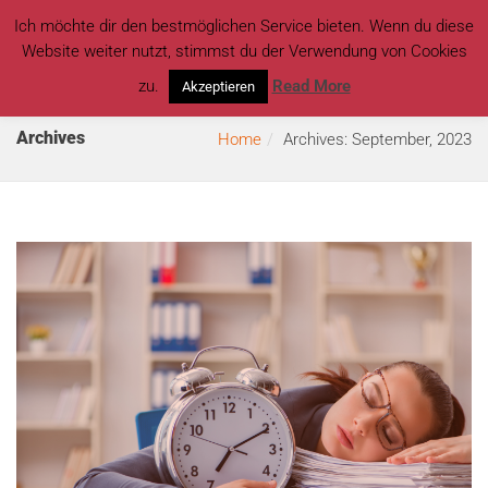
Ich möchte dir den bestmöglichen Service bieten. Wenn du diese
Website weiter nutzt, stimmst du der Verwendung von Cookies
zu.
Read More
Akzeptieren
Archives
Home
Archives: September, 2023