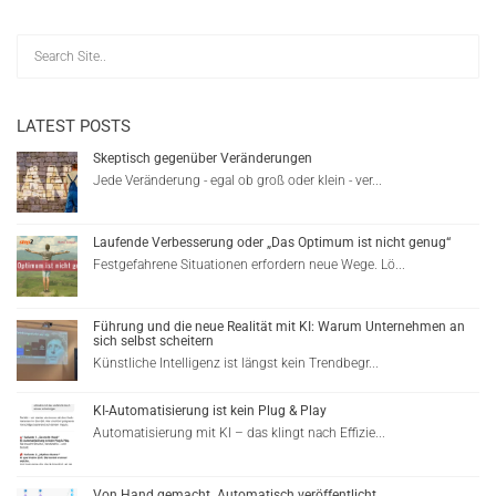
LATEST POSTS
Skeptisch gegenüber Veränderungen
Jede Veränderung - egal ob groß oder klein - ver...
Laufende Verbesserung oder „Das Optimum ist nicht genug“
Festgefahrene Situationen erfordern neue Wege. Lö...
Führung und die neue Realität mit KI: Warum Unternehmen an
sich selbst scheitern
Künstliche Intelligenz ist längst kein Trendbegr...
KI-Automatisierung ist kein Plug & Play
Automatisierung mit KI – das klingt nach Effizie...
Von Hand gemacht. Automatisch veröffentlicht.