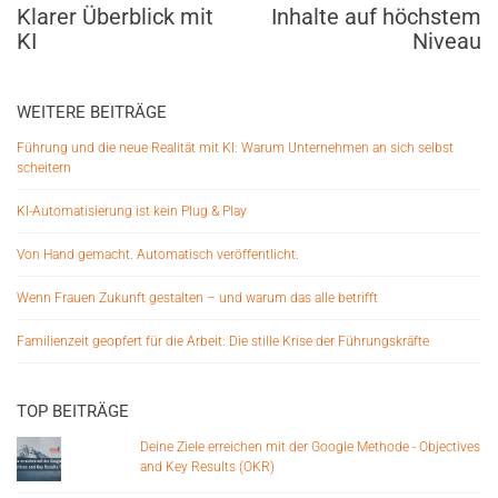
Klarer Überblick mit
Inhalte auf höchstem
KI
Niveau
WEITERE BEITRÄGE
Führung und die neue Realität mit KI: Warum Unternehmen an sich selbst
scheitern
KI-Automatisierung ist kein Plug & Play
Von Hand gemacht. Automatisch veröffentlicht.
Wenn Frauen Zukunft gestalten – und warum das alle betrifft
Familienzeit geopfert für die Arbeit: Die stille Krise der Führungskräfte
TOP BEITRÄGE
Deine Ziele erreichen mit der Google Methode - Objectives
and Key Results (OKR)