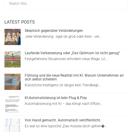
LATEST POSTS
Skeptisch gegenüber Veränderungen
Jede Veränderung - egal ob groß oder klein - ver...
Laufende Verbesserung oder „Das Optimum ist nicht genug“
Festgefahrene Situationen erfordern neue Wege. Lö...
Führung und die neue Realität mit KI: Warum Unternehmen an
sich selbst scheitern
Künstliche Intelligenz ist längst kein Trendbegr...
KI-Automatisierung ist kein Plug & Play
Automatisierung mit KI – das klingt nach Effizie...
Von Hand gemacht. Automatisch veröffentlicht.
Es war so eine typische „Das müsste doch gehen�...