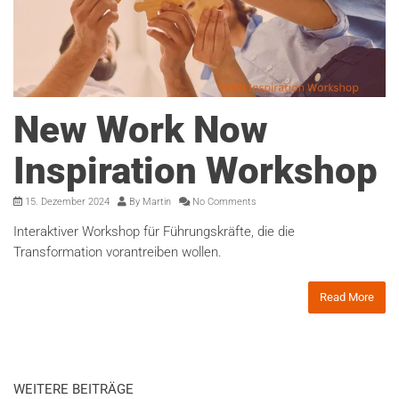
New Work Now
Inspiration Workshop
15. Dezember 2024
By
Martin
No Comments
Interaktiver Workshop für Führungskräfte, die die
Transformation vorantreiben wollen.
Read More
WEITERE BEITRÄGE