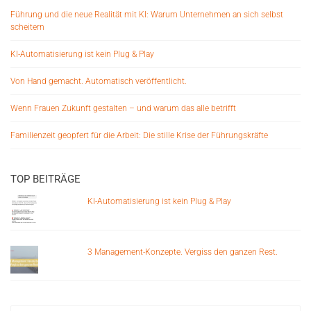
Führung und die neue Realität mit KI: Warum Unternehmen an sich selbst
scheitern
KI-Automatisierung ist kein Plug & Play
Von Hand gemacht. Automatisch veröffentlicht.
Wenn Frauen Zukunft gestalten – und warum das alle betrifft
Familienzeit geopfert für die Arbeit: Die stille Krise der Führungskräfte
TOP BEITRÄGE
KI-Automatisierung ist kein Plug & Play
3 Management-Konzepte. Vergiss den ganzen Rest.