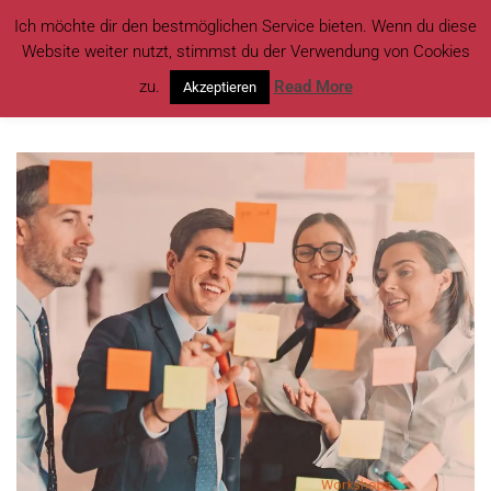
Ich möchte dir den bestmöglichen Service bieten. Wenn du diese
Website weiter nutzt, stimmst du der Verwendung von Cookies
zu.
Read More
Akzeptieren