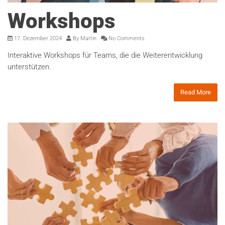
Workshops
17. Dezember 2024
By
Martin
No Comments
Interaktive Workshops für Teams, die die Weiterentwicklung
unterstützen.
Read More