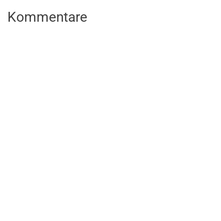
Kommentare