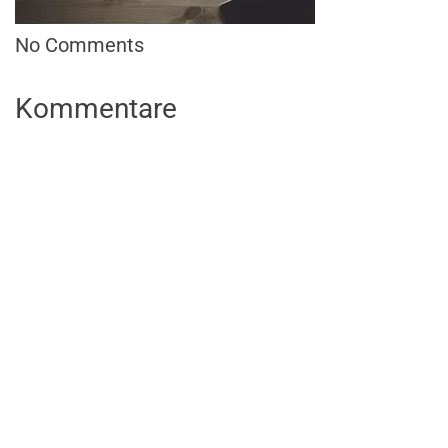
No Comments
Kommentare