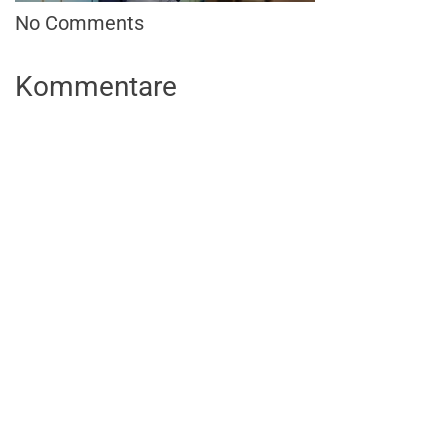
No Comments
Kommentare